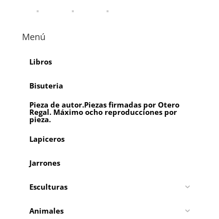
Menú
Libros
Bisuteria
Pieza de autor.Piezas firmadas por Otero
Regal. Máximo ocho reproducciones por
pieza.
Lapiceros
Jarrones
Esculturas
Animales