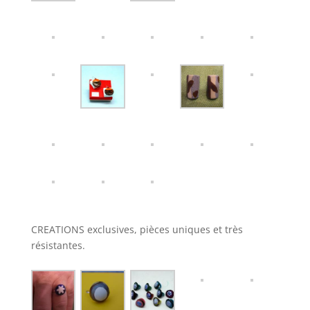
CREATIONS exclusives, pièces uniques et très
résistantes.