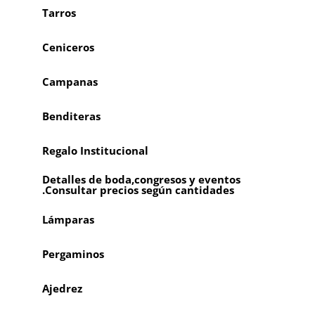
Tarros
Ceniceros
Campanas
Benditeras
Regalo Institucional
Detalles de boda,congresos y eventos
.Consultar precios según cantidades
Lámparas
Pergaminos
Ajedrez