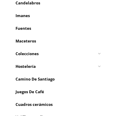
Candelabros
Imanes
Fuentes
Maceteros
Colecciones
Hostelería
Camino De Santiago
Juegos De Café
Cuadros cerámicos