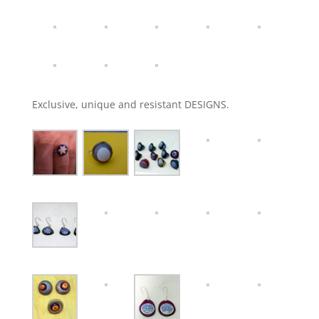
Exclusive, unique and resistant DESIGNS.