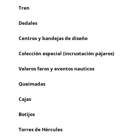
Tren
Dedales
Centros y bandejas de diseño
Colección especial (incrustación pájaros)
Veleros faros y eventos nauticos
Queimadas
Cajas
Botijos
Torres de Hércules