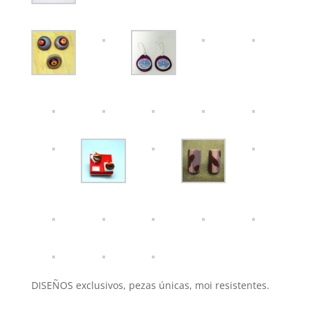
DISEÑOS exclusivos, pezas únicas, moi resistentes.