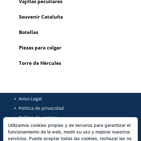
Vajillas peculiares
Souvenir Cataluña
Botellas
Piezas para colgar
Torre de Hércules
Aviso Legal
Política de privacidad
Política de cookies
Utilizamos cookies propias y de terceros para garantizar el
funcionamiento de la web, medir su uso y mejorar nuestros
Regal Cerámica
servicios. Puede aceptar todas las cookies, rechazar las no