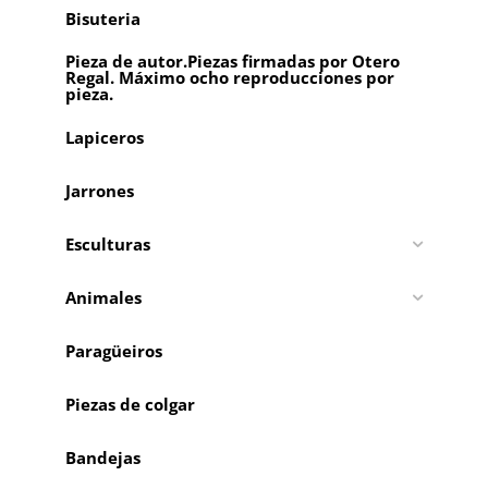
Bisuteria
Pieza de autor.Piezas firmadas por Otero
Regal. Máximo ocho reproducciones por
pieza.
Lapiceros
Jarrones
Esculturas
Animales
Paragüeiros
Piezas de colgar
Bandejas