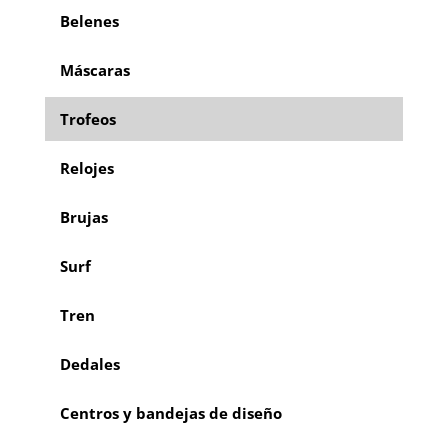
Belenes
Máscaras
Trofeos
Relojes
Brujas
Surf
Tren
Dedales
Centros y bandejas de diseño