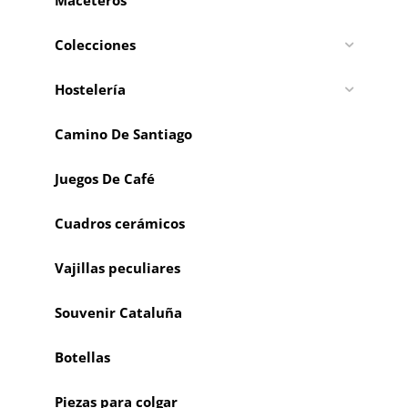
Colecciones
Hostelería
Camino De Santiago
Juegos De Café
Cuadros cerámicos
Vajillas peculiares
Souvenir Cataluña
Botellas
Piezas para colgar