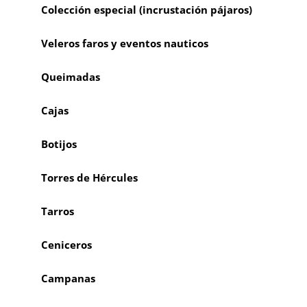
Colección especial (incrustación pájaros)
Veleros faros y eventos nauticos
Queimadas
Cajas
Botijos
Torres de Hércules
Tarros
Ceniceros
Campanas