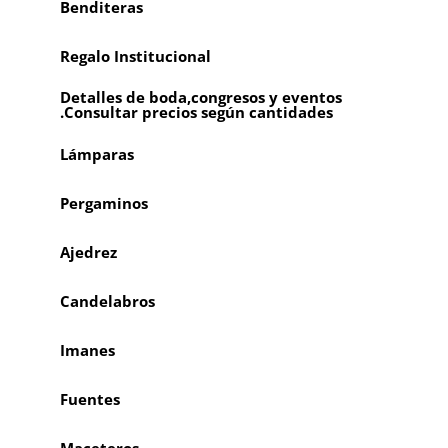
Benditeras
Regalo Institucional
Detalles de boda,congresos y eventos
.Consultar precios según cantidades
Lámparas
Pergaminos
Ajedrez
Candelabros
Imanes
Fuentes
Maceteros