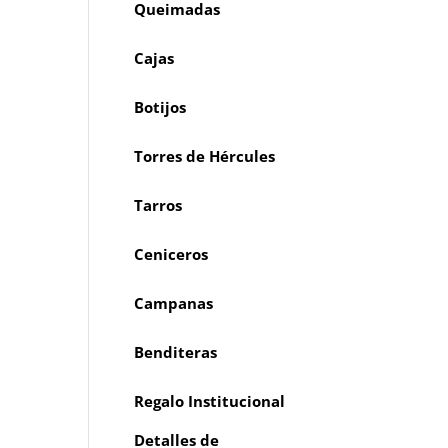
Queimadas
Cajas
Botijos
Torres de Hércules
Tarros
Ceniceros
Campanas
Benditeras
Regalo Institucional
Detalles de