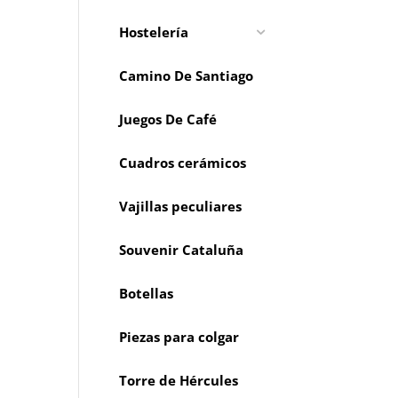
Hostelería
Camino De Santiago
Juegos De Café
Cuadros cerámicos
Vajillas peculiares
Souvenir Cataluña
Botellas
Piezas para colgar
Torre de Hércules