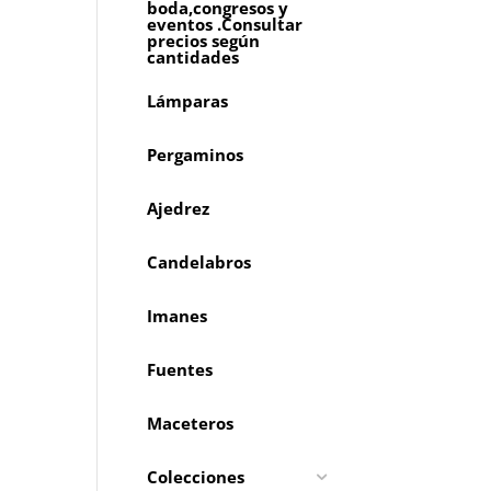
boda,congresos y
eventos .Consultar
precios según
cantidades
Lámparas
Pergaminos
Ajedrez
Candelabros
Imanes
Fuentes
Maceteros
Colecciones