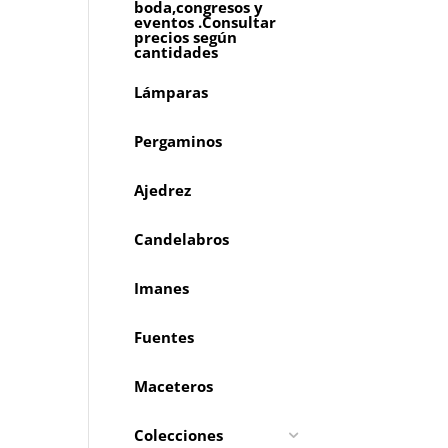
boda,congresos y
eventos .Consultar
precios según
cantidades
Lámparas
Pergaminos
Ajedrez
Candelabros
Imanes
Fuentes
Maceteros
Colecciones