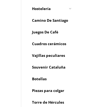
Hostelería
Camino De Santiago
Juegos De Café
Cuadros cerámicos
Vajillas peculiares
Souvenir Cataluña
Botellas
Piezas para colgar
Torre de Hércules