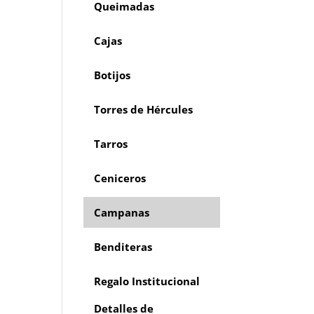
Queimadas
Cajas
Botijos
Torres de Hércules
Tarros
Ceniceros
Campanas
Benditeras
Regalo Institucional
Detalles de