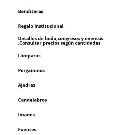
Benditeras
Regalo Institucional
Detalles de boda,congresos y eventos
.Consultar precios según cantidades
Lámparas
Pergaminos
Ajedrez
Candelabros
Imanes
Fuentes