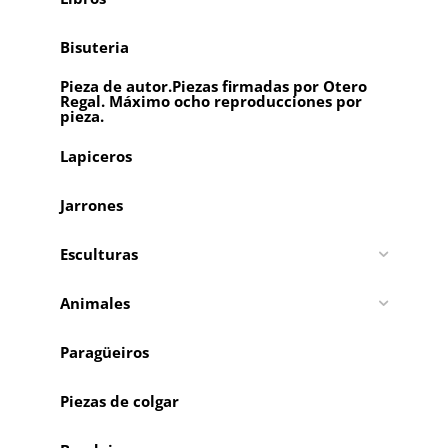
Bisuteria
Pieza de autor.Piezas firmadas por Otero
Regal. Máximo ocho reproducciones por
pieza.
Lapiceros
Jarrones
Esculturas
Animales
Paragüeiros
Piezas de colgar