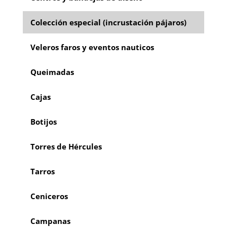
Colección especial (incrustación pájaros)
Veleros faros y eventos nauticos
Queimadas
Cajas
Botijos
Torres de Hércules
Tarros
Ceniceros
Campanas