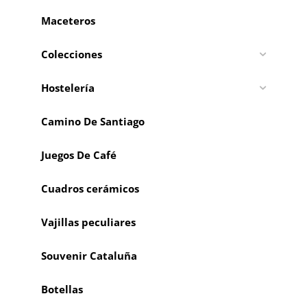
Maceteros
Colecciones
Hostelería
Camino De Santiago
Juegos De Café
Cuadros cerámicos
Vajillas peculiares
Souvenir Cataluña
Botellas