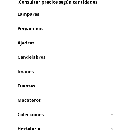
.Consultar precios según cantidades
Lámparas
Pergaminos
Ajedrez
Candelabros
Imanes
Fuentes
Maceteros
Colecciones
Hostelería