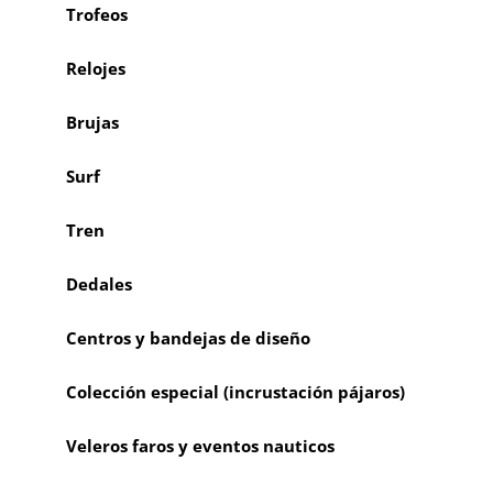
Trofeos
Relojes
Brujas
Surf
Tren
Dedales
Centros y bandejas de diseño
Colección especial (incrustación pájaros)
Veleros faros y eventos nauticos