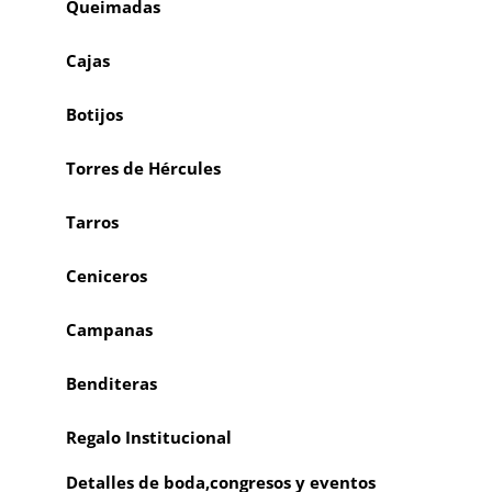
Queimadas
Cajas
Botijos
Torres de Hércules
Tarros
Ceniceros
Campanas
Benditeras
Regalo Institucional
Detalles de boda,congresos y eventos