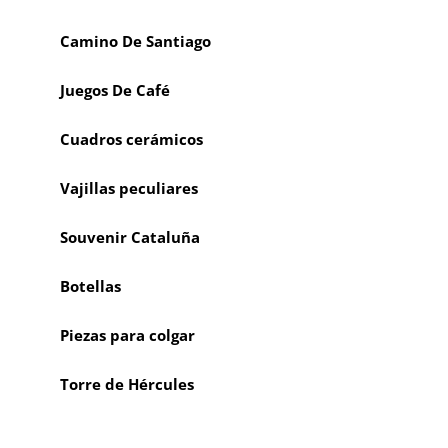
Camino De Santiago
Juegos De Café
Cuadros cerámicos
Vajillas peculiares
Souvenir Cataluña
Botellas
Piezas para colgar
Torre de Hércules