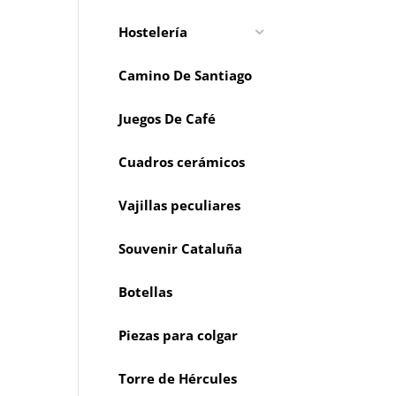
Hostelería
Camino De Santiago
Juegos De Café
Cuadros cerámicos
Vajillas peculiares
Souvenir Cataluña
Botellas
Piezas para colgar
Torre de Hércules