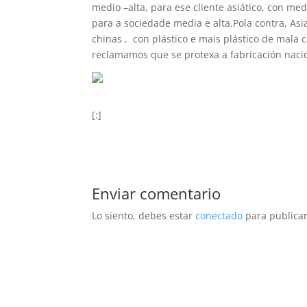
medio –alta, para ese cliente asiático, con m
para a sociedade media e alta.Pola contra, A
chinas , con plástico e mais plástico de mala
reclamamos que se protexa a fabricación naci
[:]
Enviar comentario
Lo siento, debes estar
conectado
para publicar