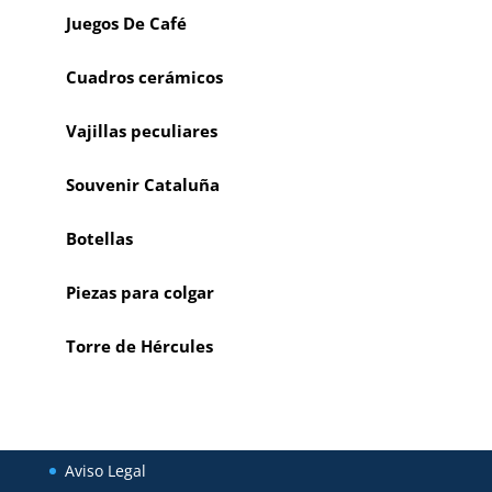
Juegos De Café
Cuadros cerámicos
Vajillas peculiares
Souvenir Cataluña
Botellas
Piezas para colgar
Torre de Hércules
Aviso Legal