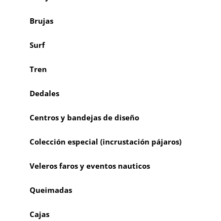
Brujas
Surf
Tren
Dedales
Centros y bandejas de diseño
Colección especial (incrustación pájaros)
Veleros faros y eventos nauticos
Queimadas
Cajas