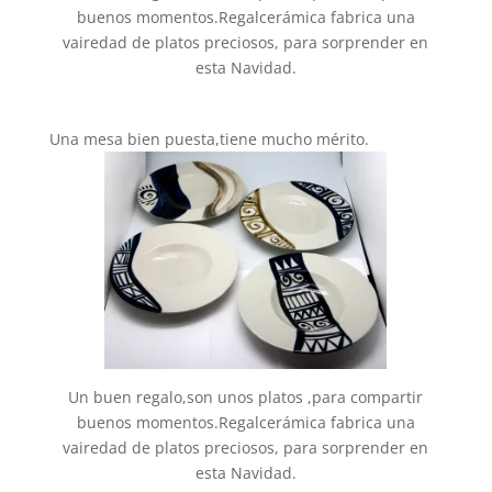
buenos momentos.Regalcerámica fabrica una
vairedad de platos preciosos, para sorprender en
esta Navidad.
Una mesa bien puesta,tiene mucho mérito.
Un buen regalo,son unos platos ,para compartir
buenos momentos.Regalcerámica fabrica una
vairedad de platos preciosos, para sorprender en
esta Navidad.