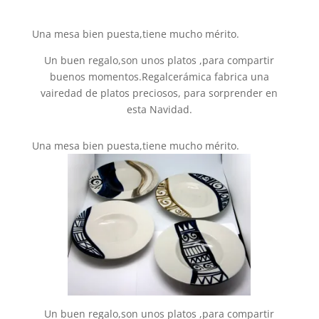
Una mesa bien puesta,tiene mucho mérito.
Un buen regalo,son unos platos ,para compartir
buenos momentos.Regalcerámica fabrica una
vairedad de platos preciosos, para sorprender en
esta Navidad.
Una mesa bien puesta,tiene mucho mérito.
Un buen regalo,son unos platos ,para compartir