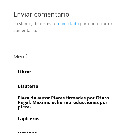
Enviar comentario
Lo siento, debes estar
conectado
para publicar un
comentario.
Menú
Libros
Bisuteria
Pieza de autor.Piezas firmadas por Otero
Regal. Máximo ocho reproducciones por
pieza.
Lapiceros
Jarrones