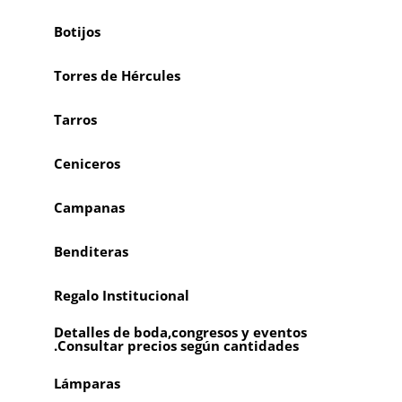
Botijos
Torres de Hércules
Tarros
Ceniceros
Campanas
Benditeras
Regalo Institucional
Detalles de boda,congresos y eventos
.Consultar precios según cantidades
Lámparas