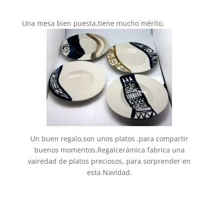
Una mesa bien puesta,tiene mucho mérito.
Un buen regalo,son unos platos ,para compartir
buenos momentos.Regalcerámica fabrica una
vairedad de platos preciosos, para sorprender en
esta Navidad.