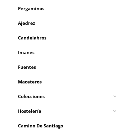
Pergaminos
Ajedrez
Candelabros
Imanes
Fuentes
Maceteros
Colecciones
Hostelería
Camino De Santiago