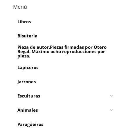
Menú
Libros
Bisuteria
Pieza de autor.Piezas firmadas por Otero
Regal. Máximo ocho reproducciones por
pieza.
Lapiceros
Jarrones
Esculturas
Animales
Paragüeiros