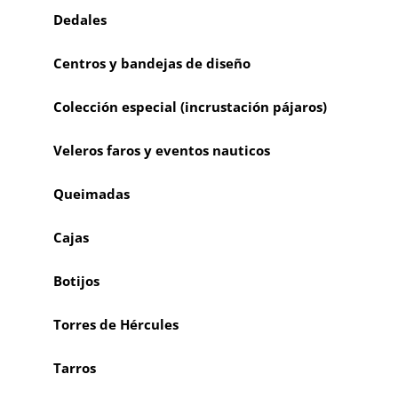
Dedales
Centros y bandejas de diseño
Colección especial (incrustación pájaros)
Veleros faros y eventos nauticos
Queimadas
Cajas
Botijos
Torres de Hércules
Tarros