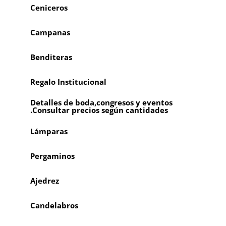
Ceniceros
Campanas
Benditeras
Regalo Institucional
Detalles de boda,congresos y eventos
.Consultar precios según cantidades
Lámparas
Pergaminos
Ajedrez
Candelabros