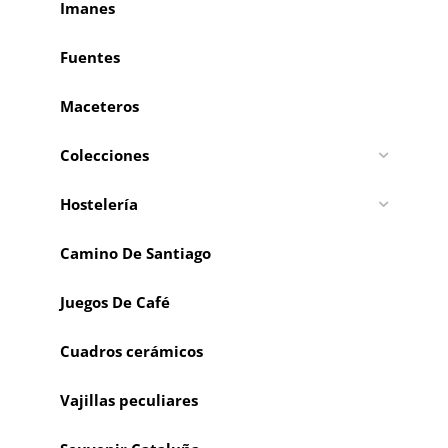
Imanes
Fuentes
Maceteros
Colecciones
Hostelería
Camino De Santiago
Juegos De Café
Cuadros cerámicos
Vajillas peculiares