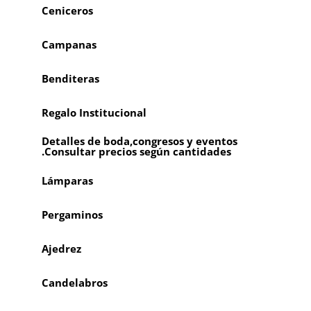
Ceniceros
Campanas
Benditeras
Regalo Institucional
Detalles de boda,congresos y eventos
.Consultar precios según cantidades
Lámparas
Pergaminos
Ajedrez
Candelabros