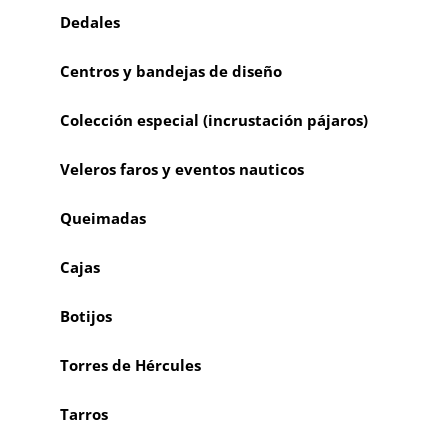
Dedales
Centros y bandejas de diseño
Colección especial (incrustación pájaros)
Veleros faros y eventos nauticos
Queimadas
Cajas
Botijos
Torres de Hércules
Tarros