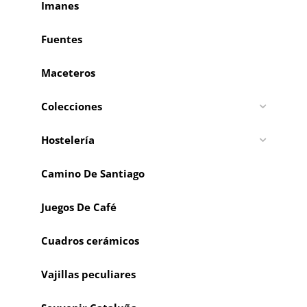
Imanes
Fuentes
Maceteros
Colecciones
Hostelería
Camino De Santiago
Juegos De Café
Cuadros cerámicos
Vajillas peculiares