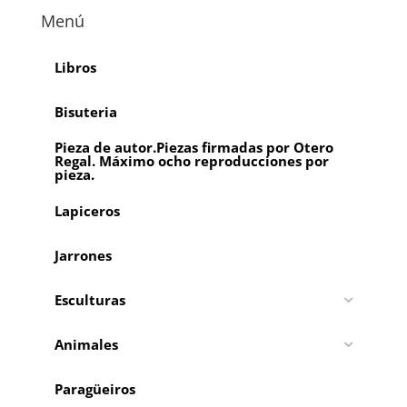
Menú
Libros
Bisuteria
Pieza de autor.Piezas firmadas por Otero
Regal. Máximo ocho reproducciones por
pieza.
Lapiceros
Jarrones
Esculturas
Animales
Paragüeiros