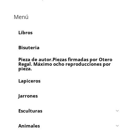
Menú
Libros
Bisuteria
Pieza de autor.Piezas firmadas por Otero
Regal. Máximo ocho reproducciones por
pieza.
Lapiceros
Jarrones
Esculturas
Animales