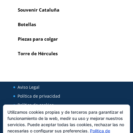
Souvenir Cataluña
Botellas
Piezas para colgar
Torre de Hércules
Aviso Legal
Política de privacidad
Política de cookies
Utilizamos cookies propias y de terceros para garantizar el
funcionamiento de la web, medir su uso y mejorar nuestros
Regal Cerámica
servicios. Puede aceptar todas las cookies, rechazar las no
necesarias o configurar sus preferencias.
Política de