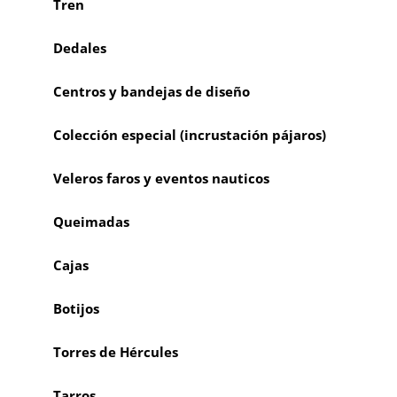
Tren
Dedales
Centros y bandejas de diseño
Colección especial (incrustación pájaros)
Veleros faros y eventos nauticos
Queimadas
Cajas
Botijos
Torres de Hércules
Tarros