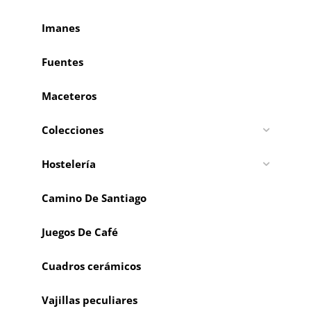
Imanes
Fuentes
Maceteros
Colecciones
Hostelería
Camino De Santiago
Juegos De Café
Cuadros cerámicos
Vajillas peculiares