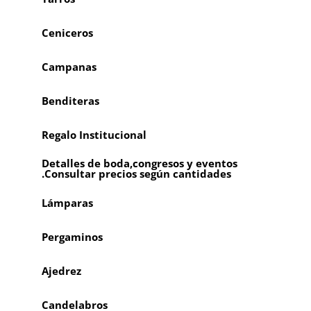
Ceniceros
Campanas
Benditeras
Regalo Institucional
Detalles de boda,congresos y eventos
.Consultar precios según cantidades
Lámparas
Pergaminos
Ajedrez
Candelabros