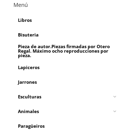
Menú
Libros
Bisuteria
Pieza de autor.Piezas firmadas por Otero
Regal. Máximo ocho reproducciones por
pieza.
Lapiceros
Jarrones
Esculturas
Animales
Paragüeiros