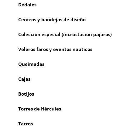
Dedales
Centros y bandejas de diseño
Colección especial (incrustación pájaros)
Veleros faros y eventos nauticos
Queimadas
Cajas
Botijos
Torres de Hércules
Tarros