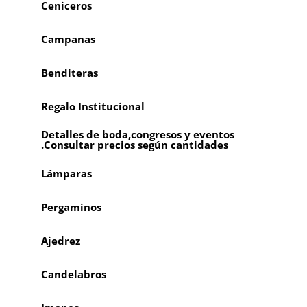
Ceniceros
Campanas
Benditeras
Regalo Institucional
Detalles de boda,congresos y eventos
.Consultar precios según cantidades
Lámparas
Pergaminos
Ajedrez
Candelabros