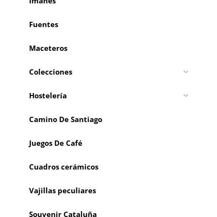
Imanes
Fuentes
Maceteros
Colecciones
Hostelería
Camino De Santiago
Juegos De Café
Cuadros cerámicos
Vajillas peculiares
Souvenir Cataluña