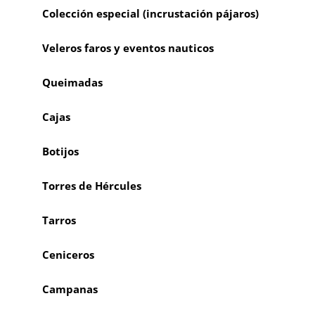
Colección especial (incrustación pájaros)
Veleros faros y eventos nauticos
Queimadas
Cajas
Botijos
Torres de Hércules
Tarros
Ceniceros
Campanas