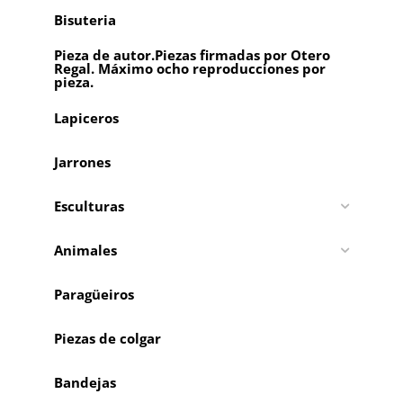
Bisuteria
Pieza de autor.Piezas firmadas por Otero
Regal. Máximo ocho reproducciones por
pieza.
Lapiceros
Jarrones
Esculturas
Animales
Paragüeiros
Piezas de colgar
Bandejas