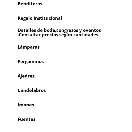
Benditeras
Regalo Institucional
Detalles de boda,congresos y eventos
.Consultar precios según cantidades
Lámparas
Pergaminos
Ajedrez
Candelabros
Imanes
Fuentes