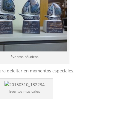
Eventos náuticos
para deleitar en momentos especiales.
Eventos musicales