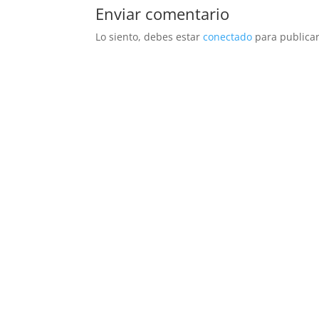
Enviar comentario
Lo siento, debes estar
conectado
para publicar