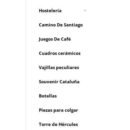
Hostelería
Camino De Santiago
Juegos De Café
Cuadros cerámicos
Vajillas peculiares
Souvenir Cataluña
Botellas
Piezas para colgar
Torre de Hércules