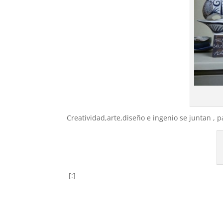
Creatividad,arte,diseño e ingenio se juntan , 
[:]