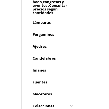
boda,congresos y
eventos .Consultar
precios según
cantidades
Lámparas
Pergaminos
Ajedrez
Candelabros
Imanes
Fuentes
Maceteros
Colecciones