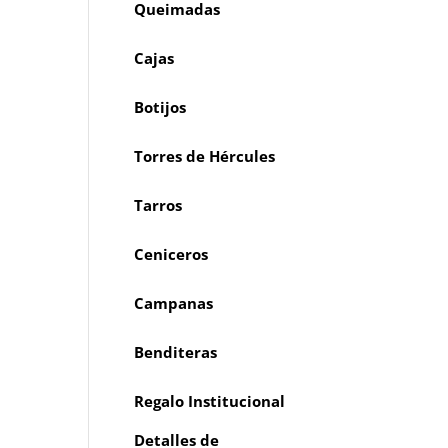
Queimadas
Cajas
Botijos
Torres de Hércules
Tarros
Ceniceros
Campanas
Benditeras
Regalo Institucional
Detalles de