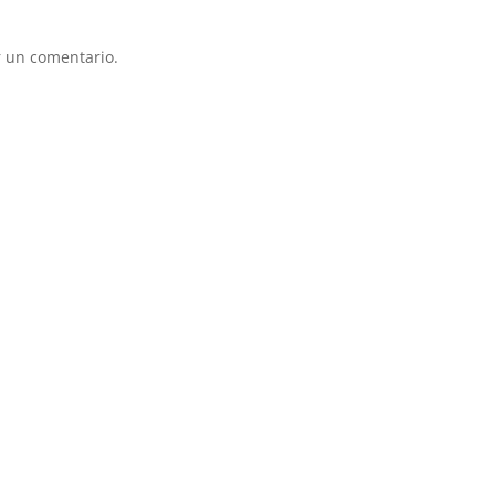
 un comentario.