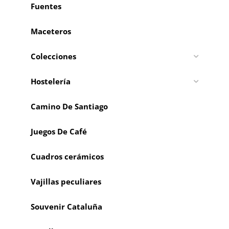
Fuentes
Maceteros
Colecciones
Hostelería
Camino De Santiago
Juegos De Café
Cuadros cerámicos
Vajillas peculiares
Souvenir Cataluña