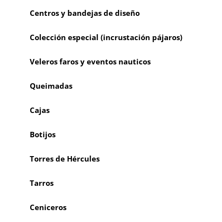
Centros y bandejas de diseño
Colección especial (incrustación pájaros)
Veleros faros y eventos nauticos
Queimadas
Cajas
Botijos
Torres de Hércules
Tarros
Ceniceros