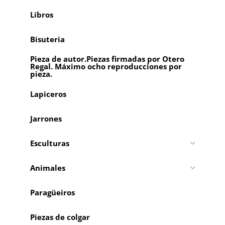
Libros
Bisuteria
Pieza de autor.Piezas firmadas por Otero
Regal. Máximo ocho reproducciones por
pieza.
Lapiceros
Jarrones
Esculturas
Animales
Paragüeiros
Piezas de colgar