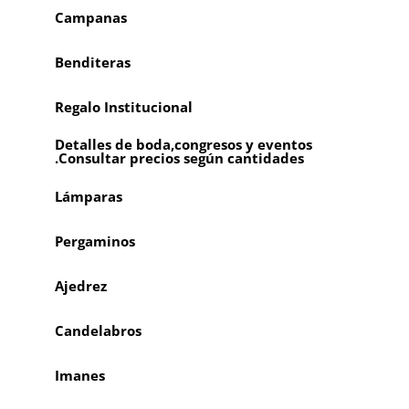
Campanas
Benditeras
Regalo Institucional
Detalles de boda,congresos y eventos
.Consultar precios según cantidades
Lámparas
Pergaminos
Ajedrez
Candelabros
Imanes