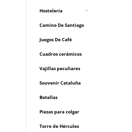
Hostelería
Camino De Santiago
Juegos De Café
Cuadros cerámicos
Vajillas peculiares
Souvenir Cataluña
Botellas
Piezas para colgar
Torre de Hércules