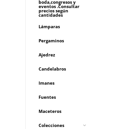
boda,congresos y
eventos .Consultar
precios según
cantidades
Lámparas
Pergaminos
Ajedrez
Candelabros
Imanes
Fuentes
Maceteros
Colecciones