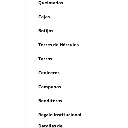
Queimadas
Cajas
Botijos
Torres de Hércules
Tarros
Ceniceros
Campanas
Benditeras
Regalo Institucional
Detalles de