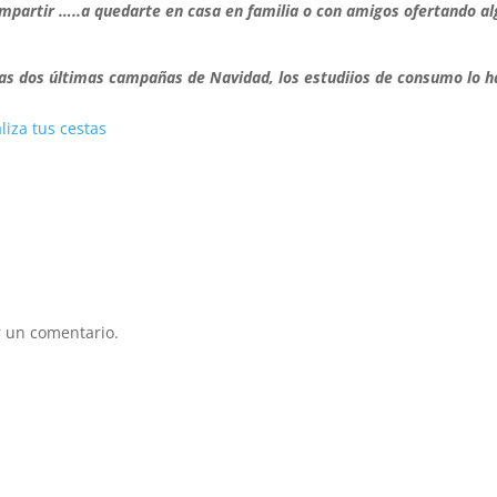
mpartir …..a quedarte en casa en familia o con amigos ofertando al
las dos últimas campañas de Navidad, los estudiios de consumo lo h
 un comentario.