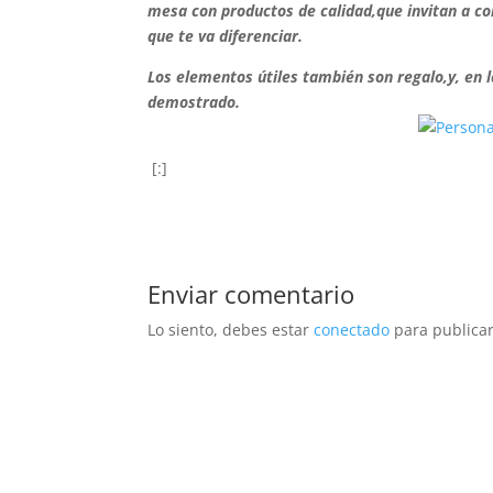
mesa con productos de calidad,que invitan a co
que te va diferenciar.
Los elementos útiles también son regalo,y, en 
demostrado.
[:]
Enviar comentario
Lo siento, debes estar
conectado
para publicar