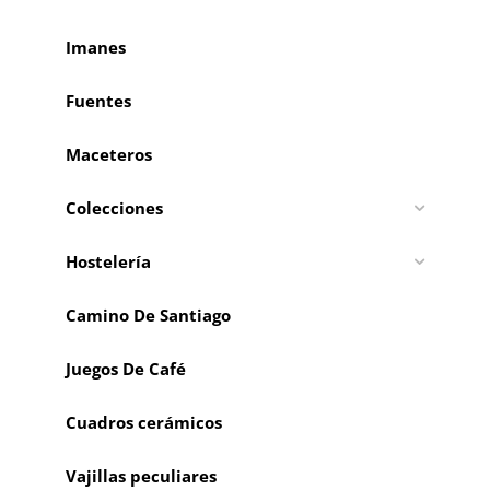
Imanes
Fuentes
Maceteros
Colecciones
Hostelería
Camino De Santiago
Juegos De Café
Cuadros cerámicos
Vajillas peculiares