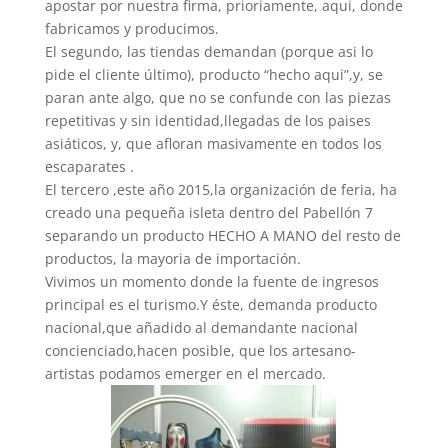
apostar por nuestra firma, prioriamente, aqui, donde
fabricamos y producimos.
El segundo, las tiendas demandan (porque asi lo
pide el cliente último), producto “hecho aqui”,y, se
paran ante algo, que no se confunde con las piezas
repetitivas y sin identidad,llegadas de los paises
asiáticos, y, que afloran masivamente en todos los
escaparates .
El tercero ,este año 2015,la organización de feria, ha
creado una pequeña isleta dentro del Pabellón 7
separando un producto HECHO A MANO del resto de
productos, la mayoria de importación.
Vivimos un momento donde la fuente de ingresos
principal es el turismo.Y éste, demanda producto
nacional,que añadido al demandante nacional
concienciado,hacen posible, que los artesano-
artistas podamos emerger en el mercado.