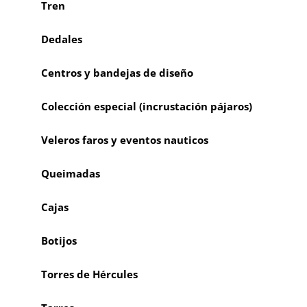
Tren
Dedales
Centros y bandejas de diseño
Colección especial (incrustación pájaros)
Veleros faros y eventos nauticos
Queimadas
Cajas
Botijos
Torres de Hércules