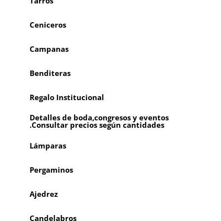
Tarros
Ceniceros
Campanas
Benditeras
Regalo Institucional
Detalles de boda,congresos y eventos
.Consultar precios según cantidades
Lámparas
Pergaminos
Ajedrez
Candelabros