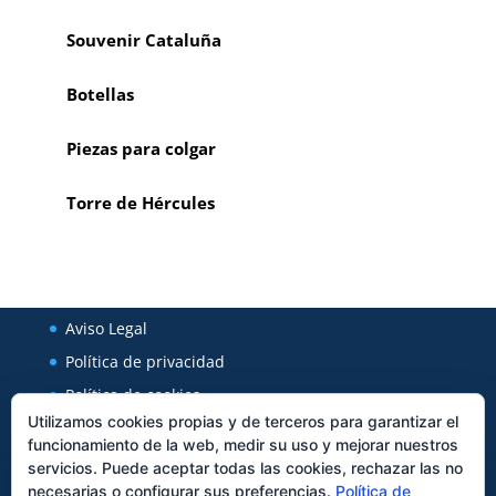
Souvenir Cataluña
Botellas
Piezas para colgar
Torre de Hércules
Aviso Legal
Política de privacidad
Política de cookies
Utilizamos cookies propias y de terceros para garantizar el
funcionamiento de la web, medir su uso y mejorar nuestros
Regal Cerámica
servicios. Puede aceptar todas las cookies, rechazar las no
necesarias o configurar sus preferencias.
Política de