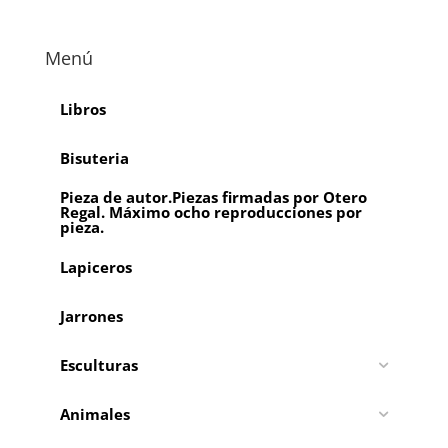
Menú
Libros
Bisuteria
Pieza de autor.Piezas firmadas por Otero
Regal. Máximo ocho reproducciones por
pieza.
Lapiceros
Jarrones
Esculturas
Animales