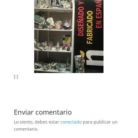
[:]
Enviar comentario
Lo siento, debes estar
conectado
para publicar un
comentario.