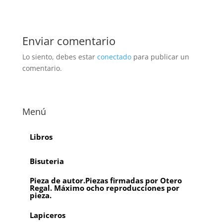
Enviar comentario
Lo siento, debes estar
conectado
para publicar un
comentario.
Menú
Libros
Bisuteria
Pieza de autor.Piezas firmadas por Otero
Regal. Máximo ocho reproducciones por
pieza.
Lapiceros