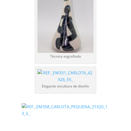
Técnica esgrafiado
Elegante escultura de diseño