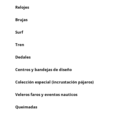
Relojes
Brujas
Surf
Tren
Dedales
Centros y bandejas de diseño
Colección especial (incrustación pájaros)
Veleros faros y eventos nauticos
Queimadas