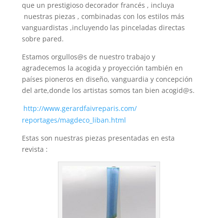
que un prestigioso decorador francés , incluya
nuestras piezas , combinadas con los estilos más
vanguardistas ,incluyendo las pinceladas directas
sobre pared.
Estamos orgullos@s de nuestro trabajo y
agradecemos la acogida y proyección también en
países pioneros en diseño, vanguardia y concepción
del arte,donde los artistas somos tan bien acogid@s.
http://www.
gerardfaivreparis.com/
reportages/magdeco_liban.html
Estas son nuestras piezas presentadas en esta
revista :