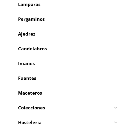
Lámparas
Pergaminos
Ajedrez
Candelabros
Imanes
Fuentes
Maceteros
Colecciones
Hostelería