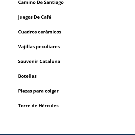
Camino De Santiago
Juegos De Café
Cuadros cerámicos
Vajillas peculiares
Souvenir Cataluña
Botellas
Piezas para colgar
Torre de Hércules