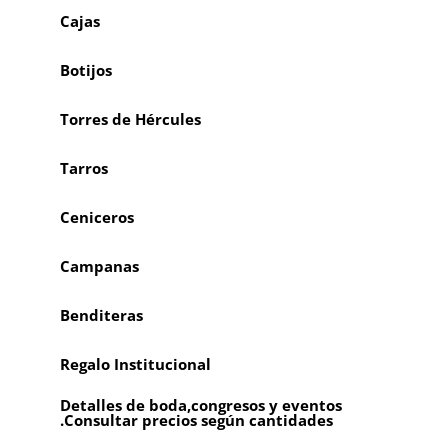
Cajas
Botijos
Torres de Hércules
Tarros
Ceniceros
Campanas
Benditeras
Regalo Institucional
Detalles de boda,congresos y eventos
.Consultar precios según cantidades