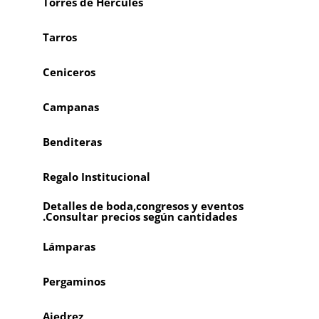
Torres de Hércules
Tarros
Ceniceros
Campanas
Benditeras
Regalo Institucional
Detalles de boda,congresos y eventos
.Consultar precios según cantidades
Lámparas
Pergaminos
Ajedrez