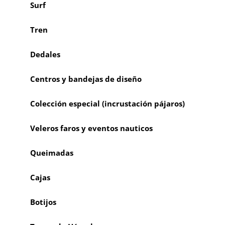
Surf
Tren
Dedales
Centros y bandejas de diseño
Colección especial (incrustación pájaros)
Veleros faros y eventos nauticos
Queimadas
Cajas
Botijos