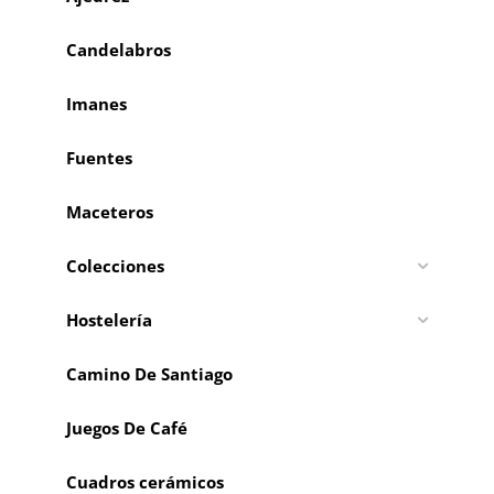
Candelabros
Imanes
Fuentes
Maceteros
Colecciones
Hostelería
Camino De Santiago
Juegos De Café
Cuadros cerámicos