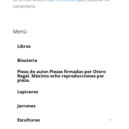
comentario.
Menú
Libros
Bisuteria
Pieza de autor.Piezas firmadas por Otero
Regal. Máximo ocho reproducciones por
pieza.
Lapiceros
Jarrones
Esculturas