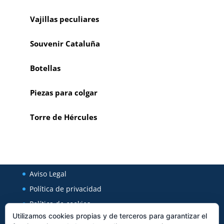
Vajillas peculiares
Souvenir Cataluña
Botellas
Piezas para colgar
Torre de Hércules
Aviso Legal
Política de privacidad
Política de cookies
Utilizamos cookies propias y de terceros para garantizar el