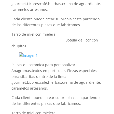
gourmet.Licores:café,hierbas,crema de aguardiente,
caramelos artesanos.
Cada cliente puede crear su propia cesta,partiendo
de las diferentes piezas que fabricamos.
Tarro de miel con mielera
Botella de licor con
chupitos
Piezas de cerámica para personalizar
Anagramas,textos en particular. Piezas especiales
para sibaritas dentro de la linea
gourmet.Licores:café,hierbas,crema de aguardiente,
caramelos artesanos.
Cada cliente puede crear su propia cesta,partiendo
de las diferentes piezas que fabricamos.
Tarro de miel con mielera