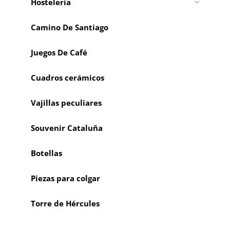
Hostelería
Camino De Santiago
Juegos De Café
Cuadros cerámicos
Vajillas peculiares
Souvenir Cataluña
Botellas
Piezas para colgar
Torre de Hércules