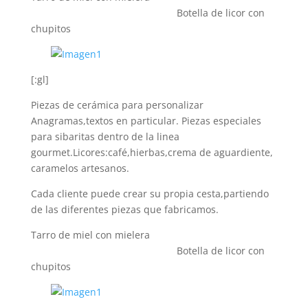
Botella de licor con
chupitos
[:gl]
Piezas de cerámica para personalizar
Anagramas,textos en particular. Piezas especiales
para sibaritas dentro de la linea
gourmet.Licores:café,hierbas,crema de aguardiente,
caramelos artesanos.
Cada cliente puede crear su propia cesta,partiendo
de las diferentes piezas que fabricamos.
Tarro de miel con mielera
Botella de licor con
chupitos