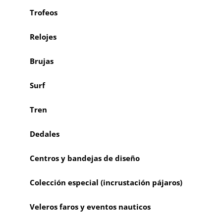
Trofeos
Relojes
Brujas
Surf
Tren
Dedales
Centros y bandejas de diseño
Colección especial (incrustación pájaros)
Veleros faros y eventos nauticos