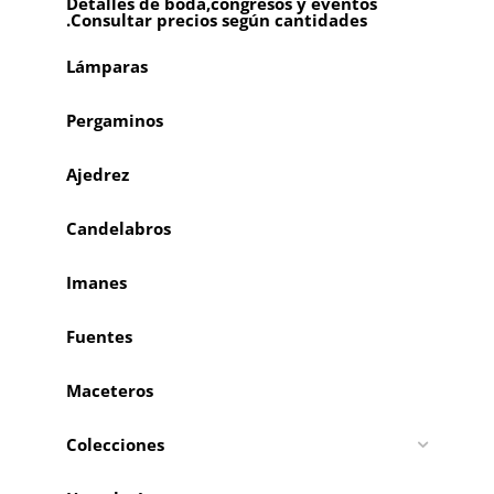
Detalles de boda,congresos y eventos
.Consultar precios según cantidades
Lámparas
Pergaminos
Ajedrez
Candelabros
Imanes
Fuentes
Maceteros
Colecciones