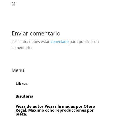
[:]
Enviar comentario
Lo siento, debes estar
conectado
para publicar un
comentario.
Menú
Libros
Bisuteria
Pieza de autor.Piezas firmadas por Otero
Regal. Máximo ocho reproducciones por
pieza.