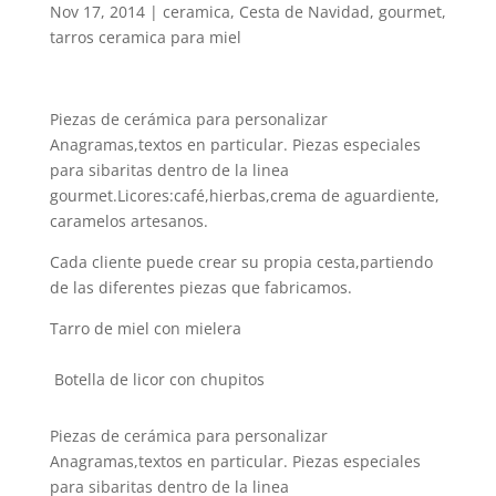
Nov 17, 2014
|
ceramica
,
Cesta de Navidad
,
gourmet
,
tarros ceramica para miel
Piezas de cerámica para personalizar
Anagramas,textos en particular. Piezas especiales
para sibaritas dentro de la linea
gourmet.Licores:café,hierbas,crema de aguardiente,
caramelos artesanos.
Cada cliente puede crear su propia cesta,partiendo
de las diferentes piezas que fabricamos.
Tarro de miel con mielera
Botella de licor con chupitos
Piezas de cerámica para personalizar
Anagramas,textos en particular. Piezas especiales
para sibaritas dentro de la linea