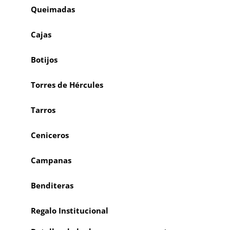
Queimadas
Cajas
Botijos
Torres de Hércules
Tarros
Ceniceros
Campanas
Benditeras
Regalo Institucional