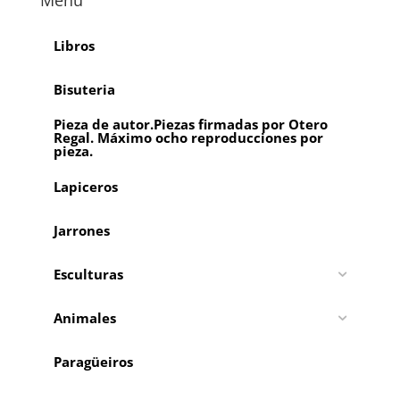
Menú
Libros
Bisuteria
Pieza de autor.Piezas firmadas por Otero
Regal. Máximo ocho reproducciones por
pieza.
Lapiceros
Jarrones
Esculturas
Animales
Paragüeiros