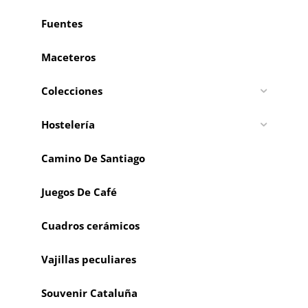
Fuentes
Maceteros
Colecciones
Hostelería
Camino De Santiago
Juegos De Café
Cuadros cerámicos
Vajillas peculiares
Souvenir Cataluña