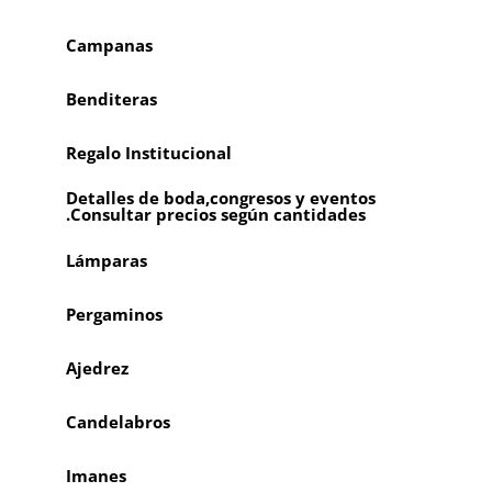
Campanas
Benditeras
Regalo Institucional
Detalles de boda,congresos y eventos
.Consultar precios según cantidades
Lámparas
Pergaminos
Ajedrez
Candelabros
Imanes