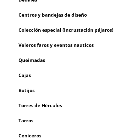
Centros y bandejas de diseño
Colección especial (incrustación pájaros)
Veleros faros y eventos nauticos
Queimadas
Cajas
Botijos
Torres de Hércules
Tarros
Ceniceros