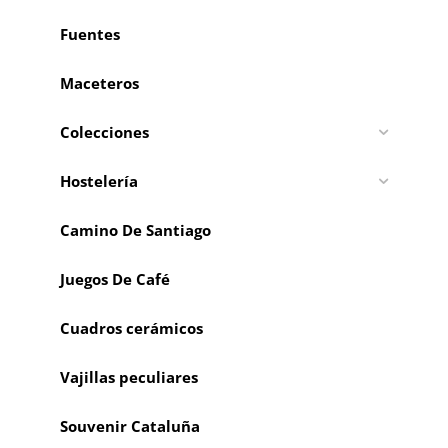
Fuentes
Maceteros
Colecciones
Hostelería
Camino De Santiago
Juegos De Café
Cuadros cerámicos
Vajillas peculiares
Souvenir Cataluña