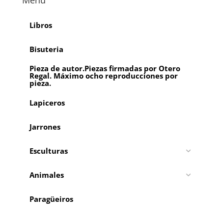
Menú
Libros
Bisuteria
Pieza de autor.Piezas firmadas por Otero
Regal. Máximo ocho reproducciones por
pieza.
Lapiceros
Jarrones
Esculturas
Animales
Paragüeiros