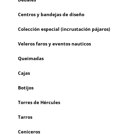
Centros y bandejas de diseño
Colección especial (incrustación pájaros)
Veleros faros y eventos nauticos
Queimadas
Cajas
Botijos
Torres de Hércules
Tarros
Ceniceros