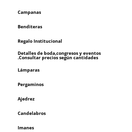
Campanas
Benditeras
Regalo Institucional
Detalles de boda,congresos y eventos
.Consultar precios según cantidades
Lámparas
Pergaminos
Ajedrez
Candelabros
Imanes