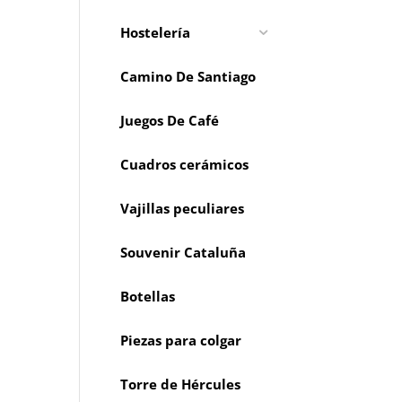
Hostelería
Camino De Santiago
Juegos De Café
Cuadros cerámicos
Vajillas peculiares
Souvenir Cataluña
Botellas
Piezas para colgar
Torre de Hércules