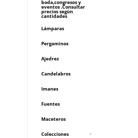
boda,congresos y
eventos .Consultar
precios según
cantidades
Lámparas
Pergaminos
Ajedrez
Candelabros
Imanes
Fuentes
Maceteros
Colecciones