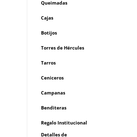
Queimadas
Cajas
Botijos
Torres de Hércules
Tarros
Ceniceros
Campanas
Benditeras
Regalo Institucional
Detalles de