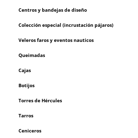
Centros y bandejas de diseño
Colección especial (incrustación pájaros)
Veleros faros y eventos nauticos
Queimadas
Cajas
Botijos
Torres de Hércules
Tarros
Ceniceros