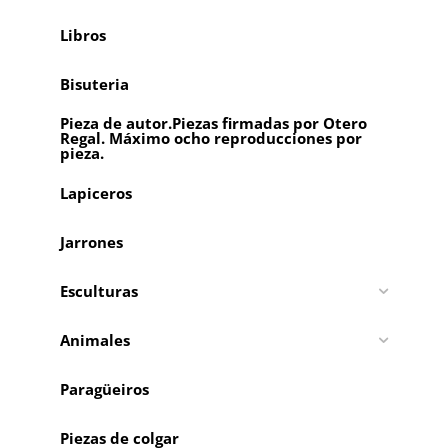
Libros
Bisuteria
Pieza de autor.Piezas firmadas por Otero
Regal. Máximo ocho reproducciones por
pieza.
Lapiceros
Jarrones
Esculturas
Animales
Paragüeiros
Piezas de colgar