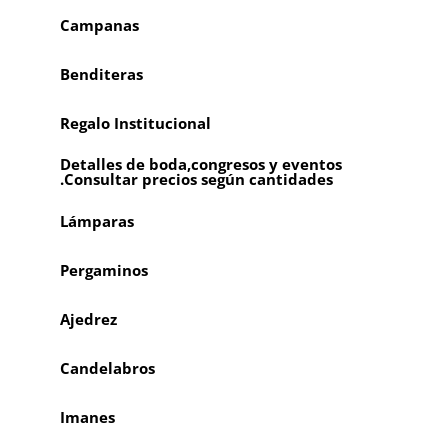
Campanas
Benditeras
Regalo Institucional
Detalles de boda,congresos y eventos
.Consultar precios según cantidades
Lámparas
Pergaminos
Ajedrez
Candelabros
Imanes