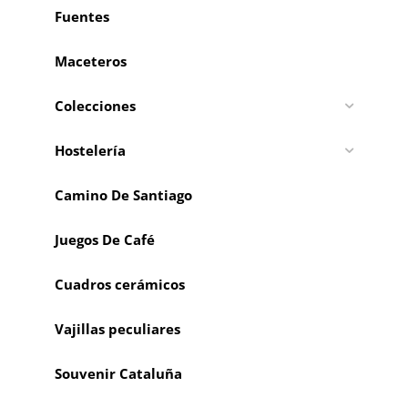
Fuentes
Maceteros
Colecciones
Hostelería
Camino De Santiago
Juegos De Café
Cuadros cerámicos
Vajillas peculiares
Souvenir Cataluña