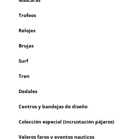
Trofeos
Relojes
Brujas
Surf
Tren
Dedales
Centros y bandejas de diseño
Colección especial (incrustación pájaros)
Veleros faros y eventos nauticos