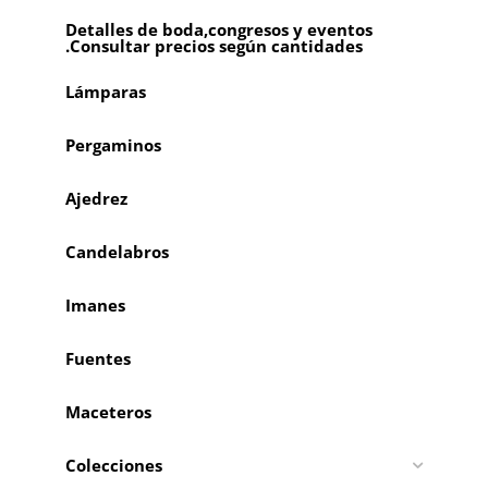
Detalles de boda,congresos y eventos
.Consultar precios según cantidades
Lámparas
Pergaminos
Ajedrez
Candelabros
Imanes
Fuentes
Maceteros
Colecciones