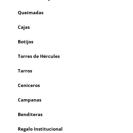
Queimadas
Cajas
Botijos
Torres de Hércules
Tarros
Ceniceros
Campanas
Benditeras
Regalo Institucional