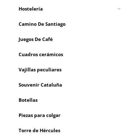
Hostelería
Camino De Santiago
Juegos De Café
Cuadros cerámicos
Vajillas peculiares
Souvenir Cataluña
Botellas
Piezas para colgar
Torre de Hércules