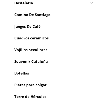
Hostelería
Camino De Santiago
Juegos De Café
Cuadros cerámicos
Vajillas peculiares
Souvenir Cataluña
Botellas
Piezas para colgar
Torre de Hércules