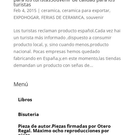
turistas
Feb 4, 2015
|
ceramica
,
ceramica para exportar
,
EXPOHOGAR
,
FERIAS DE CERAMICA
,
souvenir
Los turistas reclaman producto español.Cada vez hai
un turista más informado ,dispuesto a consumir
producto local, y, sino cuando menos,producto
nacional. Pocas empresas hemos quedado
fabricando en España,y,en este momento,las tiendas
demandan un producto con señas de...
Menú
Libros
Bisuteria
Pieza de autor.Piezas firmadas por Otero
Regal. Máximo ocho reproducciones por