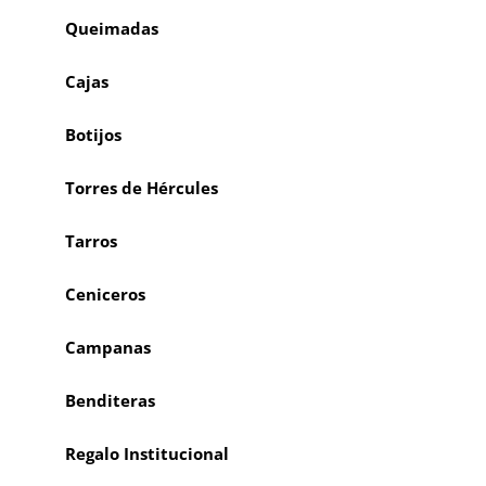
Queimadas
Cajas
Botijos
Torres de Hércules
Tarros
Ceniceros
Campanas
Benditeras
Regalo Institucional