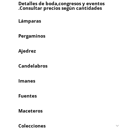
Detalles de boda,congresos y eventos
.Consultar precios según cantidades
Lámparas
Pergaminos
Ajedrez
Candelabros
Imanes
Fuentes
Maceteros
Colecciones