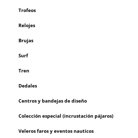
Trofeos
Relojes
Brujas
Surf
Tren
Dedales
Centros y bandejas de diseño
Colección especial (incrustación pájaros)
Veleros faros y eventos nauticos