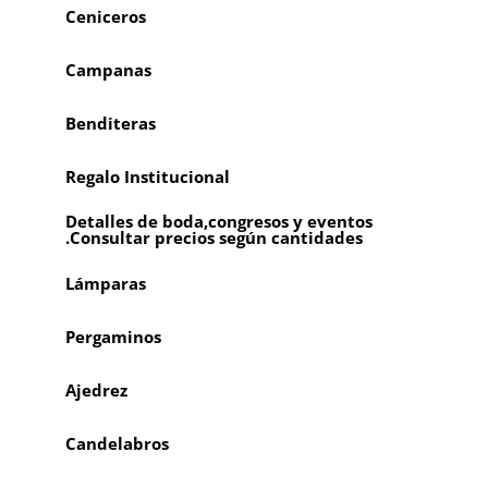
Ceniceros
Campanas
Benditeras
Regalo Institucional
Detalles de boda,congresos y eventos
.Consultar precios según cantidades
Lámparas
Pergaminos
Ajedrez
Candelabros