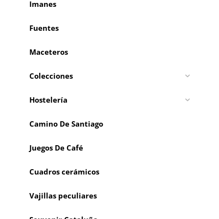
Imanes
Fuentes
Maceteros
Colecciones
Hostelería
Camino De Santiago
Juegos De Café
Cuadros cerámicos
Vajillas peculiares