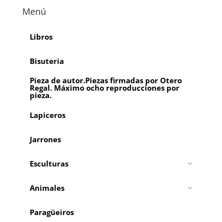
Menú
Libros
Bisuteria
Pieza de autor.Piezas firmadas por Otero
Regal. Máximo ocho reproducciones por
pieza.
Lapiceros
Jarrones
Esculturas
Animales
Paragüeiros