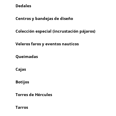
Dedales
Centros y bandejas de diseño
Colección especial (incrustación pájaros)
Veleros faros y eventos nauticos
Queimadas
Cajas
Botijos
Torres de Hércules
Tarros