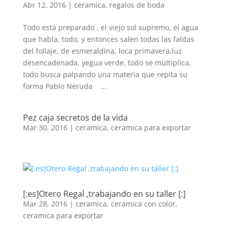
Abr 12, 2016
|
ceramica
,
regalos de boda
Todo está preparado , el viejo sol supremo, el agua
que habla, todo, y entonces salen todas las faldas
del follaje, de esmeraldina, loca primavera,luz
desencadenada, yegua verde, todo se multiplica,
todo busca palpando una materia que repita su
forma Pablo Neruda ...
Pez caja secretos de la vida
Mar 30, 2016
|
ceramica
,
ceramica para exportar
[:es]Otero Regal ,trabajando en su taller [:]
Mar 28, 2016
|
ceramica
,
ceramica con color
,
ceramica para exportar