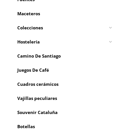
Maceteros
Colecciones
Hostelería
Camino De Santiago
Juegos De Café
Cuadros cerámicos
Vajillas peculiares
Souvenir Cataluña
Botellas