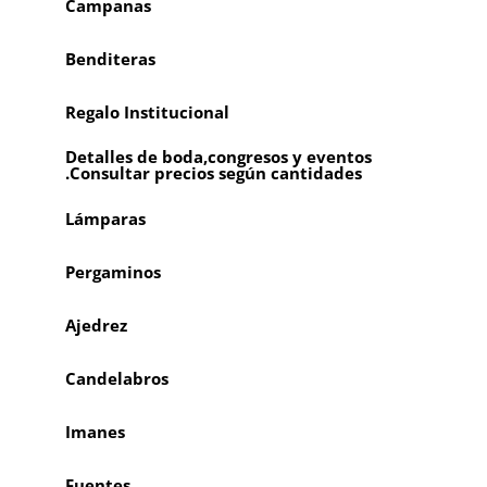
Campanas
Benditeras
Regalo Institucional
Detalles de boda,congresos y eventos
.Consultar precios según cantidades
Lámparas
Pergaminos
Ajedrez
Candelabros
Imanes
Fuentes