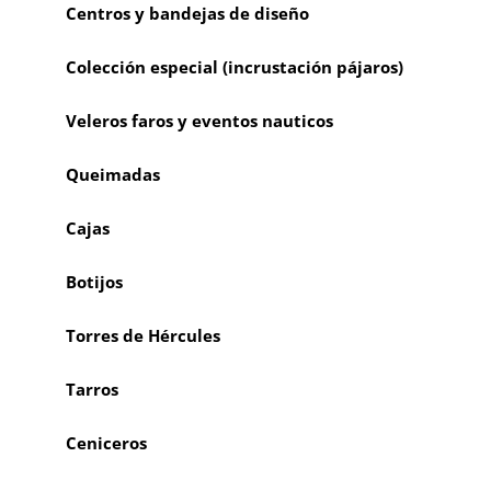
Centros y bandejas de diseño
Colección especial (incrustación pájaros)
Veleros faros y eventos nauticos
Queimadas
Cajas
Botijos
Torres de Hércules
Tarros
Ceniceros