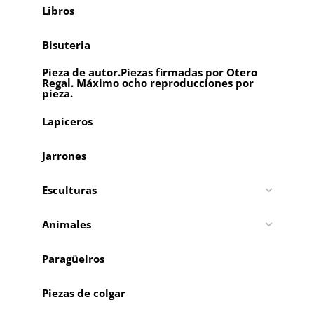
Libros
Bisuteria
Pieza de autor.Piezas firmadas por Otero
Regal. Máximo ocho reproducciones por
pieza.
Lapiceros
Jarrones
Esculturas
Animales
Paragüeiros
Piezas de colgar