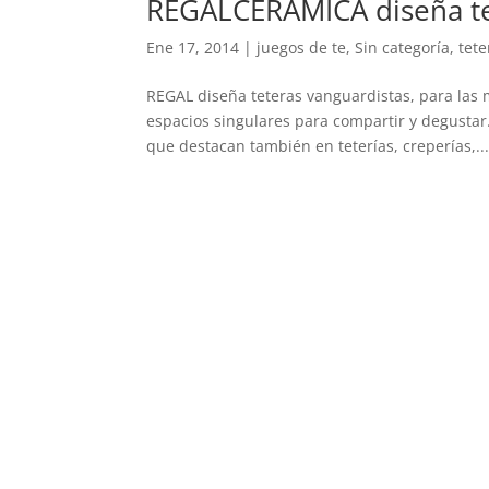
REGALCERAMICA diseña te
Ene 17, 2014
|
juegos de te
,
Sin categoría
,
tete
REGAL diseña teteras vanguardistas, para las 
espacios singulares para compartir y degustar
que destacan también en teterías, creperías,..