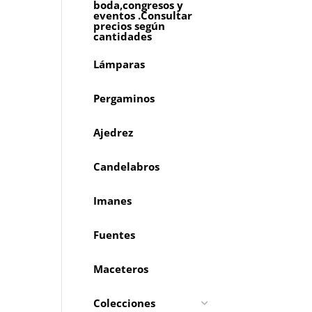
boda,congresos y
eventos .Consultar
precios según
cantidades
Lámparas
Pergaminos
Ajedrez
Candelabros
Imanes
Fuentes
Maceteros
Colecciones