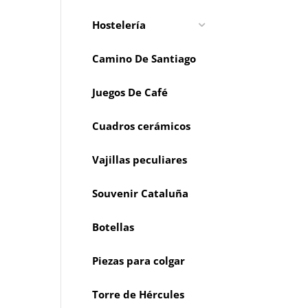
Hostelería
Camino De Santiago
Juegos De Café
Cuadros cerámicos
Vajillas peculiares
Souvenir Cataluña
Botellas
Piezas para colgar
Torre de Hércules