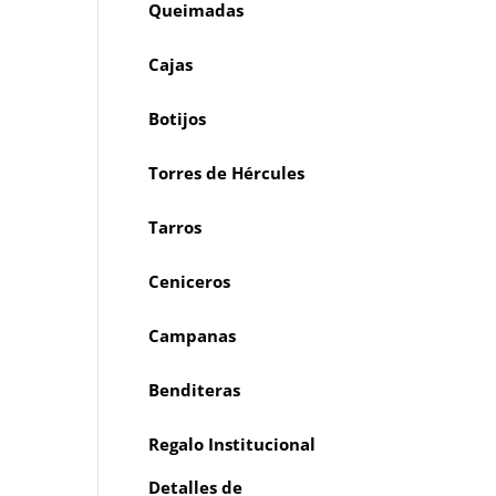
Queimadas
Cajas
Botijos
Torres de Hércules
Tarros
Ceniceros
Campanas
Benditeras
Regalo Institucional
Detalles de